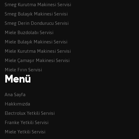
Smeg Kurutma Makinesi Servisi
Smeg Bulaşık Makinesi Servisi
Smeg Derin Dondurucu Servisi
Miele Buzdolabı Servisi
Miele Bulaşık Makinesi Servisi
Miele Kurutma Makinesi Servisi
Miele Çamaşır Makinesi Servisi
Miele Fırın Servisi
Menü
Ana Sayfa
Hakkımızda
Electrolux Yetkili Servisi
Franke Yetkili Servisi
Miele Yetkili Servisi