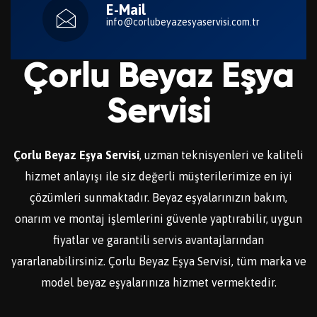
E-Mail
info@corlubeyazesyaservisi.com.tr
Çorlu Beyaz Eşya
Servisi
Çorlu Beyaz Eşya Servisi
, uzman teknisyenleri ve kaliteli
hizmet anlayışı ile siz değerli müşterilerimize en iyi
çözümleri sunmaktadır. Beyaz eşyalarınızın bakım,
onarım ve montaj işlemlerini güvenle yaptırabilir, uygun
fiyatlar ve garantili servis avantajlarından
yararlanabilirsiniz. Çorlu Beyaz Eşya Servisi, tüm marka ve
model beyaz eşyalarınıza hizmet vermektedir.