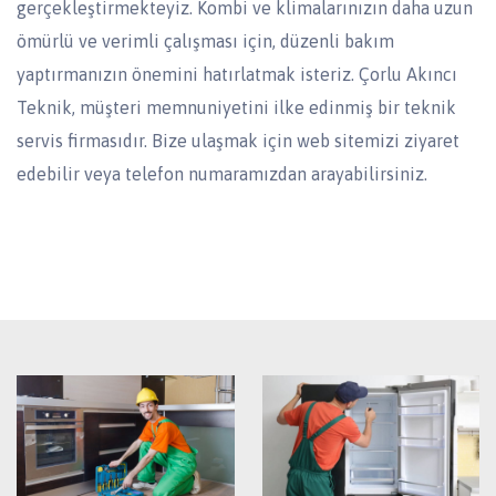
gerçekleştirmekteyiz. Kombi ve klimalarınızın daha uzun
ömürlü ve verimli çalışması için, düzenli bakım
yaptırmanızın önemini hatırlatmak isteriz. Çorlu Akıncı
Teknik, müşteri memnuniyetini ilke edinmiş bir teknik
servis firmasıdır. Bize ulaşmak için web sitemizi ziyaret
edebilir veya telefon numaramızdan arayabilirsiniz.