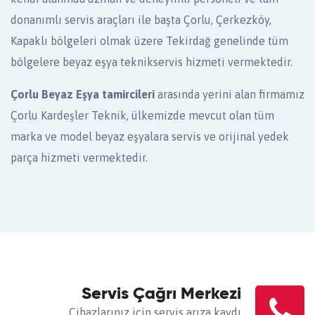
donanımlı servis araçları ile başta Çorlu, Çerkezköy,
Kapaklı bölgeleri olmak üzere Tekirdağ genelinde tüm
bölgelere beyaz eşya teknikservis hizmeti vermektedir.
Çorlu Beyaz Eşya tamircileri
arasında yerini alan firmamız
Çorlu Kardeşler Teknik, ülkemizde mevcut olan tüm
marka ve model beyaz eşyalara servis ve orijinal yedek
parça hizmeti vermektedir.
Servis Çağrı Merkezi
Cihazlarınız için servis arıza kaydı