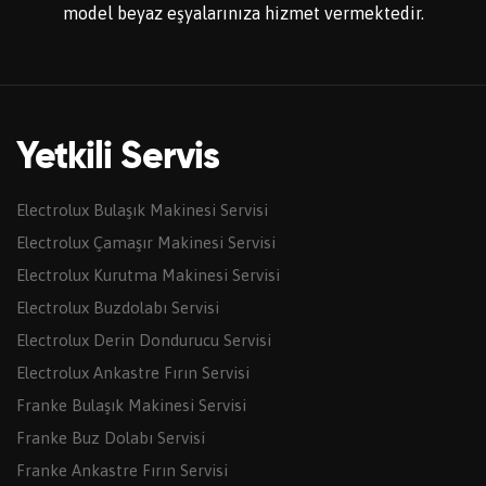
model beyaz eşyalarınıza hizmet vermektedir.
Yetkili Servis
Electrolux Bulaşık Makinesi Servisi
Electrolux Çamaşır Makinesi Servisi
Electrolux Kurutma Makinesi Servisi
Electrolux Buzdolabı Servisi
Electrolux Derin Dondurucu Servisi
Electrolux Ankastre Fırın Servisi
Franke Bulaşık Makinesi Servisi
Franke Buz Dolabı Servisi
Franke Ankastre Fırın Servisi