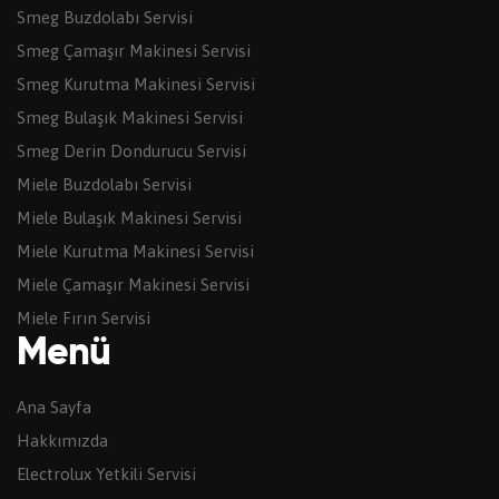
Smeg Buzdolabı Servisi
Smeg Çamaşır Makinesi Servisi
Smeg Kurutma Makinesi Servisi
Smeg Bulaşık Makinesi Servisi
Smeg Derin Dondurucu Servisi
Miele Buzdolabı Servisi
Miele Bulaşık Makinesi Servisi
Miele Kurutma Makinesi Servisi
Miele Çamaşır Makinesi Servisi
Miele Fırın Servisi
Menü
Ana Sayfa
Hakkımızda
Electrolux Yetkili Servisi