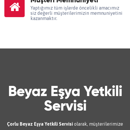
Müşteri Memnuniyeti
Yaptığımız tüm işlerde öncelikli amacımız
siz değerli müşterilerimizin memnuniyetini
kazanmaktır.
Beyaz Eşya Yetkili
Servisi
Çorlu Beyaz Eşya Yetkili Servisi
olarak, müşterilerimize