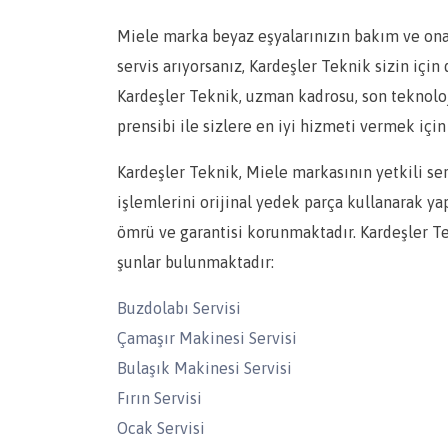
Miele marka beyaz eşyalarınızın bakım ve onarım
servis arıyorsanız, Kardeşler Teknik sizin için
Kardeşler Teknik, uzman kadrosu, son teknolo
prensibi ile sizlere en iyi hizmeti vermek için 
Kardeşler Teknik, Miele markasının yetkili se
işlemlerini orijinal yedek parça kullanarak ya
ömrü ve garantisi korunmaktadır. Kardeşler Te
şunlar bulunmaktadır:
Buzdolabı Servisi
Çamaşır Makinesi Servisi
Bulaşık Makinesi Servisi
Fırın Servisi
Ocak Servisi