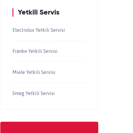
Yetkili Servis
Electrolux Yetkili Servisi
Franke Yetkili Servisi
Miele Yetkili Servisi
Smeg Yetkili Servisi