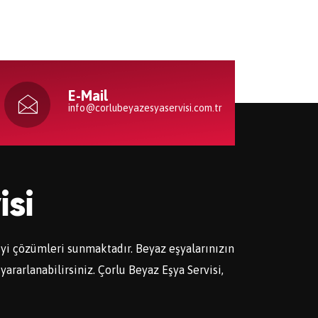
E-Mail
info@corlubeyazesyaservisi.com.tr
isi
 iyi çözümleri sunmaktadır. Beyaz eşyalarınızın
yararlanabilirsiniz. Çorlu Beyaz Eşya Servisi,