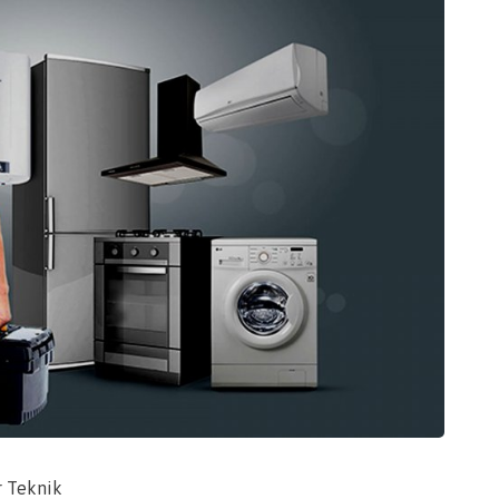
r Teknik