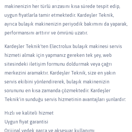
makinenizin her türlü arızasını kısa sürede tespit edip,
uygun fiyatlarla tamir etmektedir. Kardeşler Teknik,
ayrıca bulaşık makinenizin periyodik bakımını da yaparak,
performansını arttırır ve ömrünü uzatır.
Kardeşler Teknik'ten Electrolux bulaşık makinesi servis
hizmeti almak için yapmanız gereken tek şey, web
sitesindeki iletişim formunu doldurmak veya çağrı
merkezini aramaktır. Kardeşler Teknik, size en yakın
servis ekibini yönlendirerek, bulaşık makinenizin
sorununu en kısa zamanda çözmektedir. Kardeşler
Teknik'in sunduğu servis hizmetinin avantajları şunlardır:
Hızlı ve kaliteli hizmet
Uygun fiyat garantisi
Orijinal yedek parça ve aksesuar kullanımı