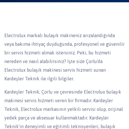
Electrolux markalı bulaşık makineniz arızalandığında
veya bakıma ihtiyaç duyduğunda, profesyonel ve güvenilir
bir servis hizmeti almak istersiniz. Peki, bu hizmeti
nereden ve nasıl alabilirsiniz? İşte size Çorlu'da
Electrolux bulaşık makinesi servis hizmeti sunan
Kardeşler Teknik ile ilgili bilgiler.
Kardeşler Teknik, Çorlu ve çevresinde Electrolux bulaşık
makinesi servis hizmeti veren bir firmadır. Kardeşler
Teknik, Electrolux markasının yetkili servisi olup, orijinal
yedek parça ve aksesuar kullanmaktadır. Kardeşler
Teknik'in deneyimli ve eğitimli teknisyenleri, bulaşık