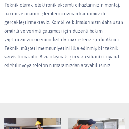
Teknik olarak, elektronik aksamlı cihazlarınızın montaj,
bakım ve onarım işlemlerini uzman kadromuz ile
gerçekleştirmekteyiz. Kombi ve klimalarınızın daha uzun
ömürlü ve verimli çalışması için, düzenli bakım
yaptırmanızın önemini hatırlatmak isteriz. Çorlu Akıncı
Teknik, müşteri memnuniyetini ilke edinmiş bir teknik
servis firmasıdır. Bize ulaşmak için web sitemizi ziyaret
edebilir veya telefon numaramızdan arayabilirsiniz.