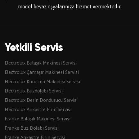
model beyaz eşyalarınıza hizmet vermektedir.
Yetkili Servis
Electrolux Bulaşık Makinesi Servisi
Electrolux Çamaşır Makinesi Servisi
Electrolux Kurutma Makinesi Servisi
Electrolux Buzdolabı Servisi
Electrolux Derin Dondurucu Servisi
Electrolux Ankastre Fırın Servisi
Franke Bulaşık Makinesi Servisi
Franke Buz Dolabı Servisi
Franke Ankastre Fırın Servisi