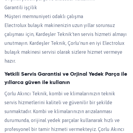
Garantili işçilik
Müşteri memnuniyeti odaklı çalışma
Electrolux bulaşık makinenizin uzun yıllar sorunsuz
çalışması için, Kardeşler Teknik'ten servis hizmeti almayı
unutmayın. Kardeşler Teknik, Çorlu'nun en iyi Electrolux
bulaşık makinesi servisi olarak sizlere hizmet vermeye
hazır.
Yetkili Servis Garantisi ve Orjinal Yedek Parça ile
yıllarca güven ile kullanın
Çorlu Akıncı Teknik, kombi ve klimalarınızın teknik
servis hizmetlerini kaliteli ve güvenilir bir şekilde
sunmaktadır. Kombi ve klimalarınızın arızalanması
durumunda, orijinal yedek parçalar kullanarak hızlı ve
profesyonel bir tamir hizmeti vermekteyiz. Çorlu Akıncı