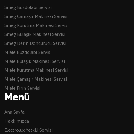
Smeg Buzdolabı Servisi
Smeg Çamaşır Makinesi Servisi
Smeg Kurutma Makinesi Servisi
Smeg Bulaşık Makinesi Servisi
Smeg Derin Dondurucu Servisi
Miele Buzdolabı Servisi
Miele Bulaşık Makinesi Servisi
Miele Kurutma Makinesi Servisi
Miele Çamaşır Makinesi Servisi
Miele Fırın Servisi
Menü
Ana Sayfa
Hakkımızda
Electrolux Yetkili Servisi