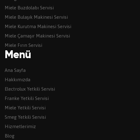
Miele Buzdolabı Servisi
Miele Bulaşık Makinesi Servisi
Miele Kurutma Makinesi Servisi
Miele Çamaşır Makinesi Servisi
Miele Fırın Servisi
Menü
Ana Sayfa
Hakkımızda
Electrolux Yetkili Servisi
Franke Yetkili Servisi
Miele Yetkili Servisi
Smeg Yetkili Servisi
Hizmetlerimiz
Blog