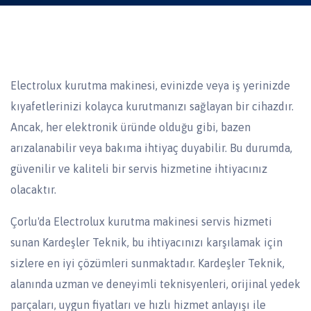
Electrolux kurutma makinesi, evinizde veya iş yerinizde
kıyafetlerinizi kolayca kurutmanızı sağlayan bir cihazdır.
Ancak, her elektronik üründe olduğu gibi, bazen
arızalanabilir veya bakıma ihtiyaç duyabilir. Bu durumda,
güvenilir ve kaliteli bir servis hizmetine ihtiyacınız
olacaktır.
Çorlu'da Electrolux kurutma makinesi servis hizmeti
sunan Kardeşler Teknik, bu ihtiyacınızı karşılamak için
sizlere en iyi çözümleri sunmaktadır. Kardeşler Teknik,
alanında uzman ve deneyimli teknisyenleri, orijinal yedek
parçaları, uygun fiyatları ve hızlı hizmet anlayışı ile