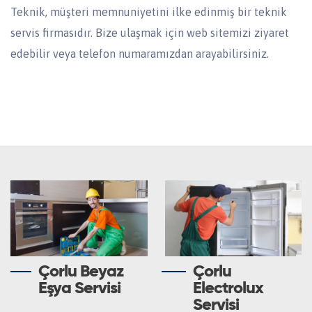
Teknik, müşteri memnuniyetini ilke edinmiş bir teknik
servis firmasıdır. Bize ulaşmak için web sitemizi ziyaret
edebilir veya telefon numaramızdan arayabilirsiniz.
Çorlu Beyaz
Çorlu
Eşya Servisi
Electrolux
Servisi