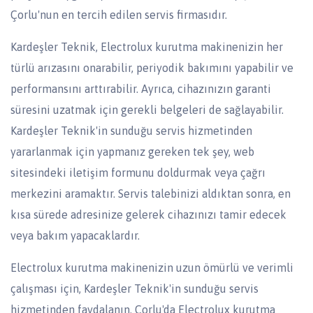
Çorlu'nun en tercih edilen servis firmasıdır.
Kardeşler Teknik, Electrolux kurutma makinenizin her
türlü arızasını onarabilir, periyodik bakımını yapabilir ve
performansını arttırabilir. Ayrıca, cihazınızın garanti
süresini uzatmak için gerekli belgeleri de sağlayabilir.
Kardeşler Teknik'in sunduğu servis hizmetinden
yararlanmak için yapmanız gereken tek şey, web
sitesindeki iletişim formunu doldurmak veya çağrı
merkezini aramaktır. Servis talebinizi aldıktan sonra, en
kısa sürede adresinize gelerek cihazınızı tamir edecek
veya bakım yapacaklardır.
Electrolux kurutma makinenizin uzun ömürlü ve verimli
çalışması için, Kardeşler Teknik'in sunduğu servis
hizmetinden faydalanın. Çorlu'da Electrolux kurutma