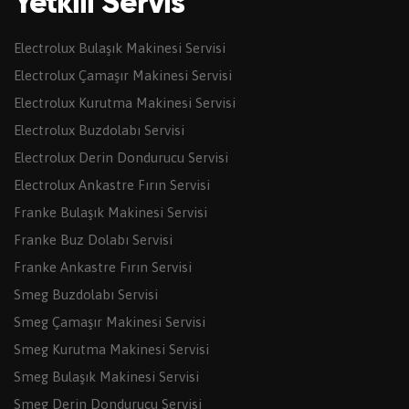
Yetkili Servis
Electrolux Bulaşık Makinesi Servisi
Electrolux Çamaşır Makinesi Servisi
Electrolux Kurutma Makinesi Servisi
Electrolux Buzdolabı Servisi
Electrolux Derin Dondurucu Servisi
Electrolux Ankastre Fırın Servisi
Franke Bulaşık Makinesi Servisi
Franke Buz Dolabı Servisi
Franke Ankastre Fırın Servisi
Smeg Buzdolabı Servisi
Smeg Çamaşır Makinesi Servisi
Smeg Kurutma Makinesi Servisi
Smeg Bulaşık Makinesi Servisi
Smeg Derin Dondurucu Servisi