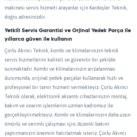
makinesi servis hizmeti arayanlar için Kardeşler Teknik,
doğru adresinizdir.
Yetkili Servis Garantisi ve Orjinal Yedek Parça ile
yıllarca güven ile kullanın
Çorlu Akıncı Teknik, kombi ve klimalarınızın teknik
servis hizmetlerini kaliteli ve güvenilir bir şekilde
sunmaktadır. Kombi ve klimalarınızın arızalanması
durumunda, orijinal yedek parçalar kullanarak hızlı ve
profesyonel bir tamir hizmeti vermekteyiz. Çorlu Akıncı
Teknik olarak, elektronik aksamlı cihazlarınızın montaj,
bakım ve onarım işlemlerini uzman kadromuz ile
gerçekleştirmekteyiz. Kombi ve klimalarınızın daha uzun
ömürlü ve verimli çalışması için, düzenli bakım
yaptırmanızın önemini hatırlatmak isteriz. Çorlu Akıncı