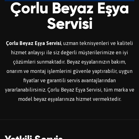
Çorlu Beyaz Eşya
Servisi
Çorlu Beyaz Eşya Servisi
, uzman teknisyenleri ve kaliteli
hizmet anlayışı ile siz değerli müşterilerimize en iyi
çözümleri sunmaktadır. Beyaz eşyalarınızın bakım,
onarım ve montaj işlemlerini güvenle yaptırabilir, uygun
fiyatlar ve garantili servis avantajlarından
yararlanabilirsiniz. Çorlu Beyaz Eşya Servisi, tüm marka ve
model beyaz eşyalarınıza hizmet vermektedir.