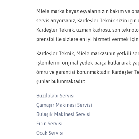
Miele marka beyaz eşyalarınızın bakım ve onarım
servis arıyorsanız, Kardeşler Teknik sizin için
Kardeşler Teknik, uzman kadrosu, son teknolo
prensibi ile sizlere en iyi hizmeti vermek için 
Kardeşler Teknik, Miele markasının yetkili se
işlemlerini orijinal yedek parça kullanarak ya
ömrü ve garantisi korunmaktadır. Kardeşler Te
şunlar bulunmaktadır:
Buzdolabı Servisi
Çamaşır Makinesi Servisi
Bulaşık Makinesi Servisi
Fırın Servisi
Ocak Servisi