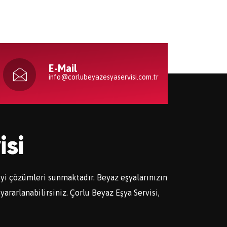
E-Mail
info@corlubeyazesyaservisi.com.tr
isi
 iyi çözümleri sunmaktadır. Beyaz eşyalarınızın
yararlanabilirsiniz. Çorlu Beyaz Eşya Servisi,