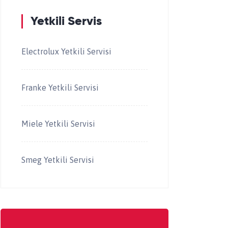
Yetkili Servis
Electrolux Yetkili Servisi
Franke Yetkili Servisi
Miele Yetkili Servisi
Smeg Yetkili Servisi