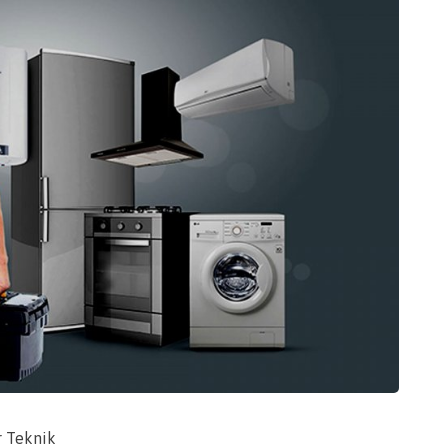
r Teknik