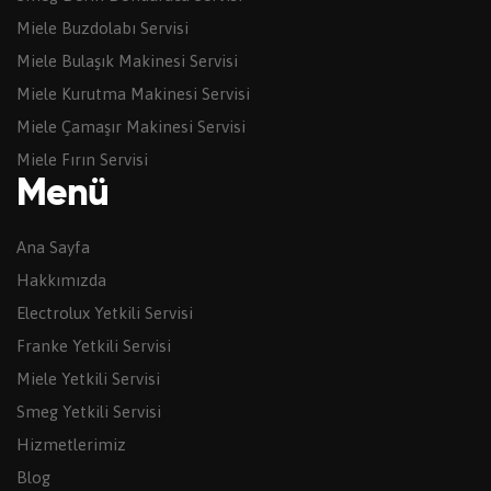
Miele Buzdolabı Servisi
Miele Bulaşık Makinesi Servisi
Miele Kurutma Makinesi Servisi
Miele Çamaşır Makinesi Servisi
Miele Fırın Servisi
Menü
Ana Sayfa
Hakkımızda
Electrolux Yetkili Servisi
Franke Yetkili Servisi
Miele Yetkili Servisi
Smeg Yetkili Servisi
Hizmetlerimiz
Blog