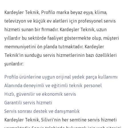
Kardeşler Teknik, Profilo marka beyaz eşya, klima,
televizyon ve küçük ev aletleri için profesyonel servis
hizmeti sunan bir firmadır. Kardeşler Teknik, uzun
yıllardır bu sektörde faaliyet göstermekte olup, müşteri
memnuniyetini ön planda tutmaktadır. Kardeşler
Teknik'in sunduğu servis hizmetlerinin bazı özellikleri
şunlardır:
Profilo ürünlerine uygun orijinal yedek parça kullanımı
Alanında deneyimli ve eğitimli teknik personel
Hızlı, güvenilir ve ekonomik servis
Garantili servis hizmeti
Servis sonrası destek ve danışmanlık
Kardeşler Teknik, Silivri'nin her semtine servis hizmeti