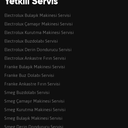
Yetkili Servis
Electrolux Bulaşık Makinesi Servisi
Electrolux Çamaşır Makinesi Servisi
Electrolux Kurutma Makinesi Servisi
Electrolux Buzdolabı Servisi
Electrolux Derin Dondurucu Servisi
Electrolux Ankastre Fırın Servisi
Franke Bulaşık Makinesi Servisi
Franke Buz Dolabı Servisi
Franke Ankastre Fırın Servisi
Smeg Buzdolabı Servisi
Smeg Çamaşır Makinesi Servisi
Smeg Kurutma Makinesi Servisi
Smeg Bulaşık Makinesi Servisi
Smeg Derin Dondurucu Servisi