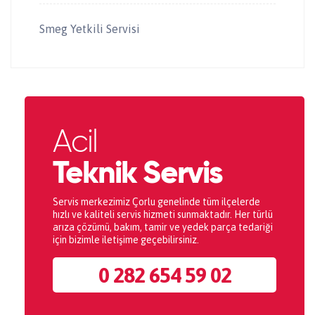
Smeg Yetkili Servisi
Acil
Teknik Servis
Servis merkezimiz Çorlu genelinde tüm ilçelerde
hızlı ve kaliteli servis hizmeti sunmaktadır. Her türlü
arıza çözümü, bakım, tamir ve yedek parça tedariği
için bizimle iletişime geçebilirsiniz.
0 282 654 59 02