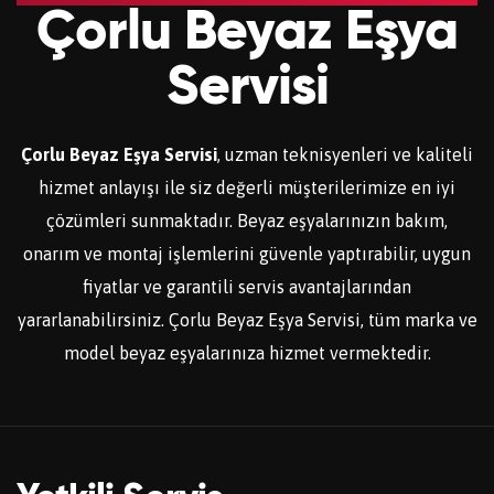
Çorlu Beyaz Eşya
Servisi
Çorlu Beyaz Eşya Servisi
, uzman teknisyenleri ve kaliteli
hizmet anlayışı ile siz değerli müşterilerimize en iyi
çözümleri sunmaktadır. Beyaz eşyalarınızın bakım,
onarım ve montaj işlemlerini güvenle yaptırabilir, uygun
fiyatlar ve garantili servis avantajlarından
yararlanabilirsiniz. Çorlu Beyaz Eşya Servisi, tüm marka ve
model beyaz eşyalarınıza hizmet vermektedir.