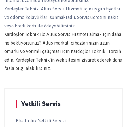
internet üzerinden kolayca iletebilirsiniz.
Kardeşler Teknik, Altus Servis Hizmeti için uygun fiyatlar
ve ödeme kolaylıkları sunmaktadır. Servis ücretini nakit
veya kredi kartı ile ödeyebilirsiniz.
Kardeşler Teknik ile Altus Servis Hizmeti almak için daha
ne bekliyorsunuz? Altus markalı cihazlarınızın uzun
ömürlü ve verimli çalışması için Kardeşler Teknik'i tercih
edin. Kardeşler Teknik'in web sitesini ziyaret ederek daha
fazla bilgi alabilirsiniz.
Yetkili Servis
Electrolux Yetkili Servisi