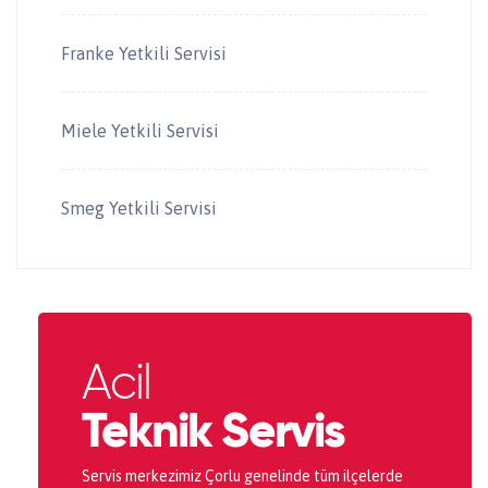
Franke Yetkili Servisi
Miele Yetkili Servisi
Smeg Yetkili Servisi
Acil
Teknik Servis
Servis merkezimiz Çorlu genelinde tüm ilçelerde