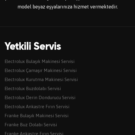
model beyaz eşyalarınıza hizmet vermektedir.
Yetkili Servis
Electrolux Bulaşık Makinesi Servisi
Electrolux Çamaşır Makinesi Servisi
Electrolux Kurutma Makinesi Servisi
Electrolux Buzdolabı Servisi
Electrolux Derin Dondurucu Servisi
Electrolux Ankastre Fırın Servisi
Franke Bulaşık Makinesi Servisi
Franke Buz Dolabı Servisi
Franke Ankastre Fırın Servisi