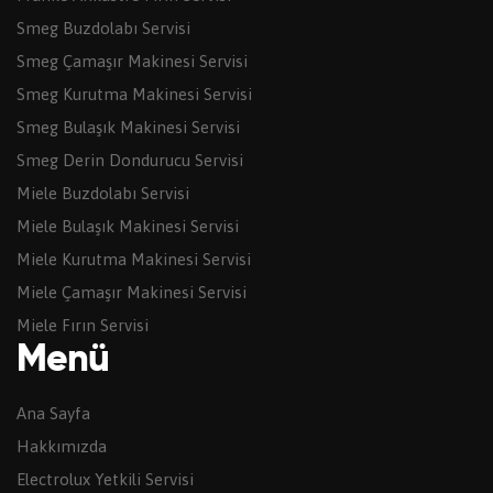
Smeg Buzdolabı Servisi
Smeg Çamaşır Makinesi Servisi
Smeg Kurutma Makinesi Servisi
Smeg Bulaşık Makinesi Servisi
Smeg Derin Dondurucu Servisi
Miele Buzdolabı Servisi
Miele Bulaşık Makinesi Servisi
Miele Kurutma Makinesi Servisi
Miele Çamaşır Makinesi Servisi
Miele Fırın Servisi
Menü
Ana Sayfa
Hakkımızda
Electrolux Yetkili Servisi