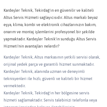
Kardeşler Teknik, Tekirdağ'ın en güvenilir ve kaliteli
Altus Servis Hizmeti sağlayıcısıdır. Altus markalı beyaz
eşya, klima, kombi ve elektronik cihazlarınızın bakım,
onarım ve montaj işlemlerini profesyonel bir şekilde
yapmaktadır. Kardeşler Teknik'in sunduğu Altus Servis
Hizmeti'nin avantajları nelerdir?
Kardeşler Teknik, Altus markasının yetkili servisi olarak,
orijinal yedek parça ve garantili hizmet sunmaktadır.
Kardeşler Teknik, alanında uzman ve deneyimli
teknisyenleri ile hızlı, güvenli ve kaliteli bir hizmet
vermektedir.
Kardeşler Teknik, Tekirdağ'ın her bölgesine servis
hizmeti sağlamaktadır. Servis talebinizi telefonla veya